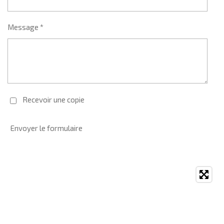
Message *
Recevoir une copie
Envoyer le formulaire